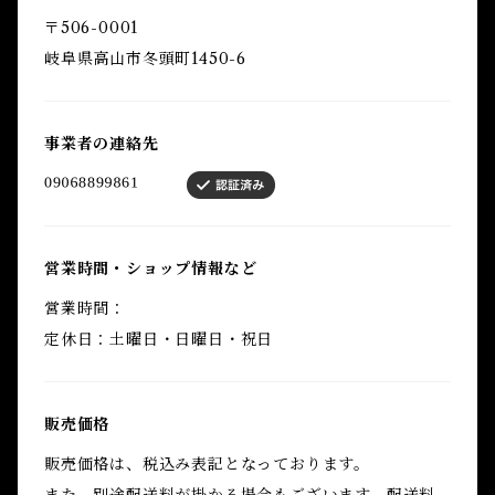
〒506-0001
岐阜県高山市冬頭町1450-6
事業者の連絡先
営業時間・ショップ情報など
営業時間：
定休日：土曜日・日曜日・祝日
販売価格
販売価格は、税込み表記となっております。