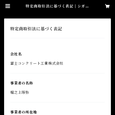
特定商取引法に基づく表記 | シガラ
キ創陶社
特定商取引法に基づく表記
会社名
富士コンクリート工業株式会社
事業者の名称
堀之上琢弥
事業者の所在地