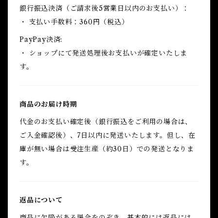
銀行振込決済（ご請求後5営業日以内のお支払い）：
・ 支払い手数料：360円（税込）
PayPay決済:
・ ショップにて発送処理後お支払いが確定いたしま
す。
商品のお届け時期
代金のお支払い確定後（銀行振込をご利用の場合は、
ご入金確認後）、7日以内に発送いたします。但し、在
庫が無い場合は受注生産（約30日）での発送となりま
す。
返品について
商品に欠陥がある場合をのぞき、基本的には返品には